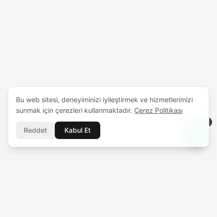
Bu web sitesi, deneyiminizi iyileştirmek ve hizmetlerimizi
sunmak için çerezleri kullanmaktadır.
Çerez Politikası
Reddet
Kabul Et