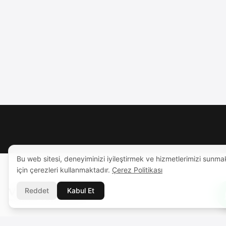
Bu web sitesi, deneyiminizi iyileştirmek ve hizmetlerimizi sunma
için çerezleri kullanmaktadır.
Çerez Politikası
Reddet
Kabul Et