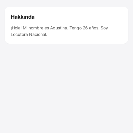
Hakkında
¡Hola! Mi nombre es Agustina. Tengo 26 años. Soy
Locutora Nacional.