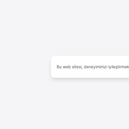
Bu web sitesi, deneyiminizi iyileştirme