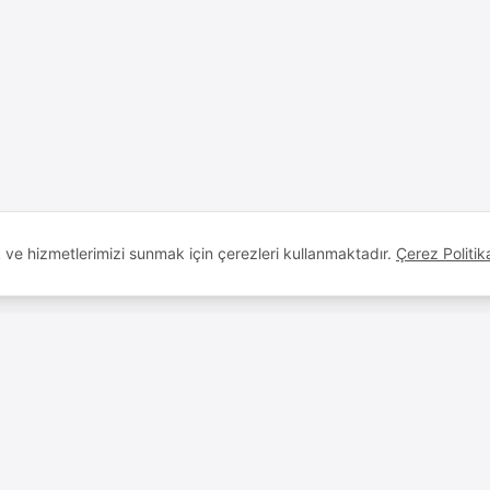
k ve hizmetlerimizi sunmak için çerezleri kullanmaktadır.
Çerez Politik