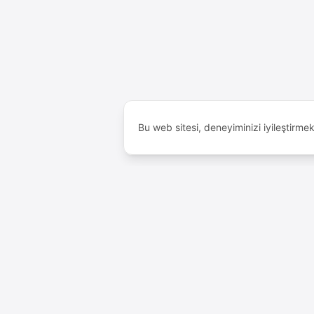
Bu web sitesi, deneyiminizi iyileştirme