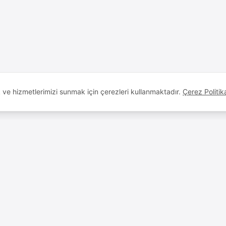
k ve hizmetlerimizi sunmak için çerezleri kullanmaktadır.
Çerez Politik