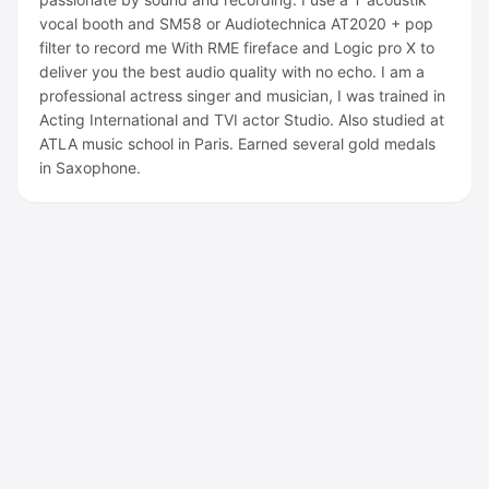
vocal booth and SM58 or Audiotechnica AT2020 + pop
filter to record me With RME fireface and Logic pro X to
deliver you the best audio quality with no echo. I am a
professional actress singer and musician, I was trained in
Acting International and TVI actor Studio. Also studied at
ATLA music school in Paris. Earned several gold medals
in Saxophone.