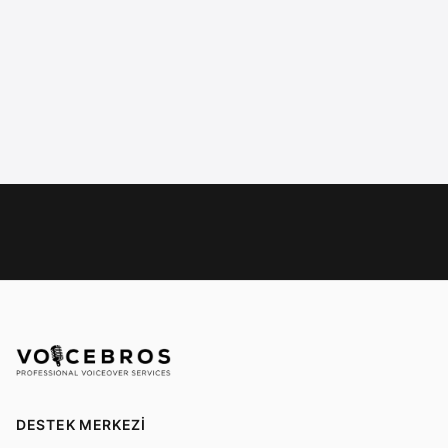
DESTEK MERKEZI