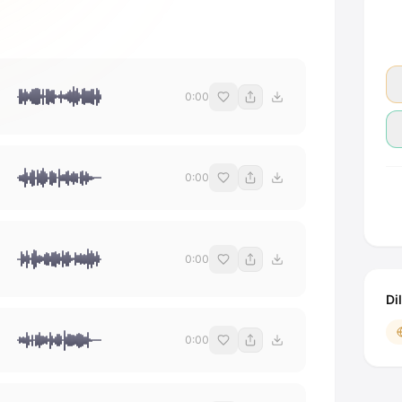
0:00
0:00
0:00
Di
0:00