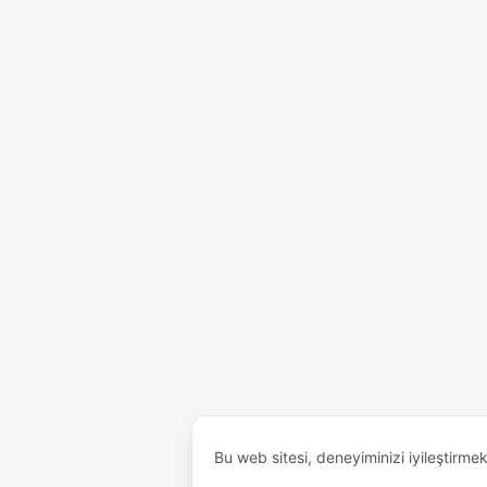
Bu web sitesi, deneyiminizi iyileştirme