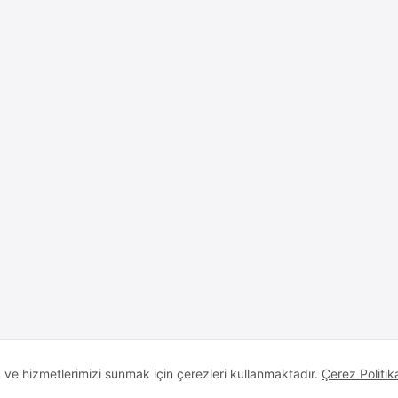
k ve hizmetlerimizi sunmak için çerezleri kullanmaktadır.
Çerez Politik