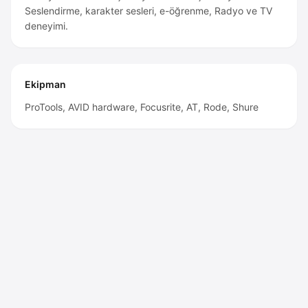
Seslendirme, karakter sesleri, e-öğrenme, Radyo ve TV
deneyimi.
Ekipman
ProTools, AVID hardware, Focusrite, AT, Rode, Shure