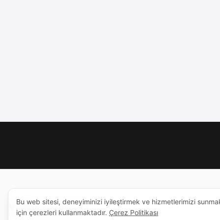
Bu web sitesi, deneyiminizi iyileştirmek ve hizmetlerimizi sunma
için çerezleri kullanmaktadır.
Çerez Politikası