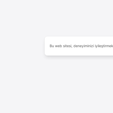
Bu web sitesi, deneyiminizi iyileştirme