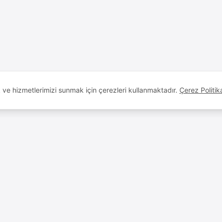
k ve hizmetlerimizi sunmak için çerezleri kullanmaktadır.
Çerez Politik