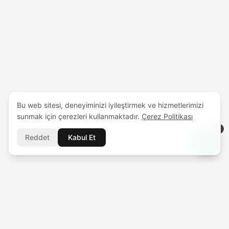
Bu web sitesi, deneyiminizi iyileştirmek ve hizmetlerimizi
sunmak için çerezleri kullanmaktadır.
Çerez Politikası
Reddet
Kabul Et